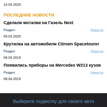
14.04.2020
ПОСЛЕДНИЕ НОВОСТИ
Сделали моталки на Газель Next
Раздел:
Новости
09.03.2020
Крутилка на автомобили Citroen Spacetourer
Раздел:
Новости
08.04.2019
Появились приборы на Mercedes W213 кузов
Раздел:
Новости
08.04.2019
Выберите подмотку для своего авто