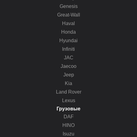
Genesis
Great-Wall
Haval
Honda
Hyundai
Infiniti
JAC
Jaecoo
Jeep
Kia
Land Rover
Lexus
Грузовые
DAF
HINO
Isuzu