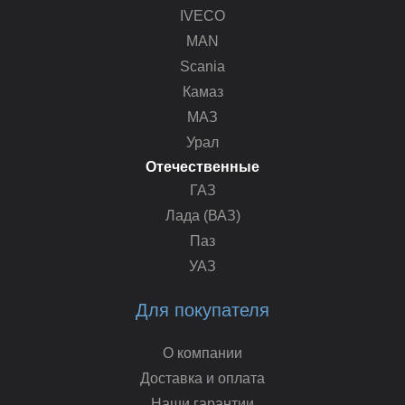
IVECO
MAN
Scania
Камаз
МАЗ
Урал
Отечественные
ГАЗ
Лада (ВАЗ)
Паз
УАЗ
Для покупателя
О компании
Доставка и оплата
Наши гарантии