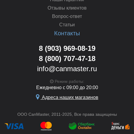
Отзывы клиентов
Вопрос-ответ
Статьи
Контакты
8 (903) 969-08-19
8 (800) 707-47-18
info@canmaster.ru
Режим работы:
Ежедневно с 09:00 до 20:00
Адреса наших магазинов
ООО CanMaster, 2011-2025, Все права защищены