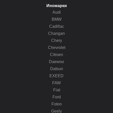
Иномарки
Audi
BMW
Cadillac
Changan
Chery
Chevrolet
Citroen
Daewoo
Datsun
EXEED
FAW
Fiat
Ford
Foton
Geely