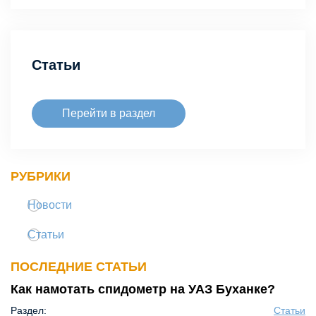
Статьи
Перейти в раздел
РУБРИКИ
Новости
Статьи
ПОСЛЕДНИЕ СТАТЬИ
Как намотать спидометр на УАЗ Буханке?
Раздел:
Статьи