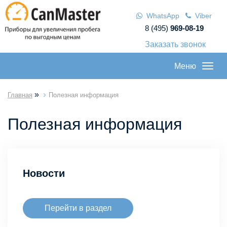
WhatsApp
Viber
8 (495)
969-08-19
Заказать звонок
Меню
»
Главная
Полезная информация
Полезная информация
Новости
Перейти в раздел