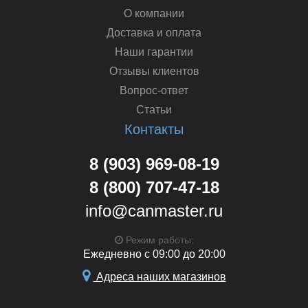
О компании
Доставка и оплата
Наши гарантии
Отзывы клиентов
Вопрос-ответ
Статьи
Контакты
8 (903) 969-08-19
8 (800) 707-47-18
info@canmaster.ru
Режим работы:
Ежедневно с 09:00 до 20:00
Адреса наших магазинов