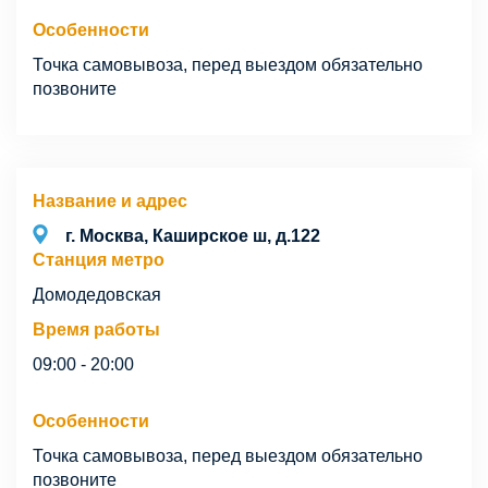
Особенности
Точка самовывоза, перед выездом обязательно
позвоните
Название и адрес
г. Москва, Каширское ш, д.122
Станция метро
Домодедовская
Время работы
09:00 - 20:00
Особенности
Точка самовывоза, перед выездом обязательно
позвоните