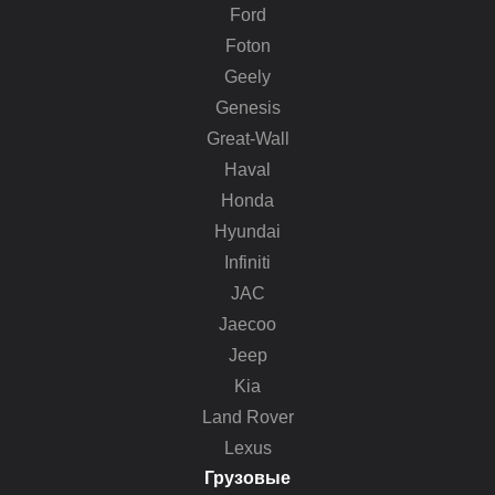
Ford
Foton
Geely
Genesis
Great-Wall
Haval
Honda
Hyundai
Infiniti
JAC
Jaecoo
Jeep
Kia
Land Rover
Lexus
Грузовые