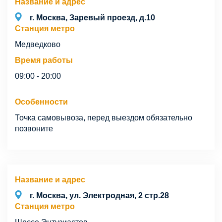
Название и адрес
г. Москва, Заревый проезд, д.10
Станция метро
Медведково
Время работы
09:00 - 20:00
Особенности
Точка самовывоза, перед выездом обязательно
позвоните
Название и адрес
г. Москва, ул. Электродная, 2 стр.28
Станция метро