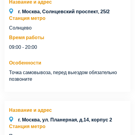
Название и адрес
г. Москва, Солнцевский проспект, 25/2
Станция метро
Солнцево
Время работы
09:00 - 20:00
Особенности
Точка самовывоза, перед выездом обязательно
позвоните
Название и адрес
г. Москва, ул. Планерная, д.14, корпус 2
Станция метро