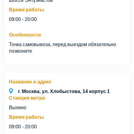
Шоссе Энтузиастов
Время работы
09:00 - 20:00
Особенности
Точка самовывоза, перед выездом обязательно
позвоните
Название и адрес
г. Москва, ул. Хлобыстова, 14 корпус 1
Станция метро
Выхино
Время работы
09:00 - 20:00