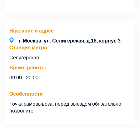
Название и адрес
г. Москва, ул. Селигерская, д.18, корпус 3
Станция метро
Селигерская
Время работы
09:00 - 20:00
Особенности
Точка самовывоза, перед выездом обязательно
позвоните