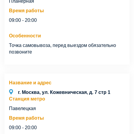
Планерная
Время работы
09:00 - 20:00
Особенности
Точка самовывоза, перед выездом обязательно
позвоните
Название и адрес
г. Москва, ул. Кожевническая, д. 7 стр 1
Станция метро
Павелецкая
Время работы
09:00 - 20:00