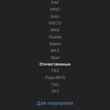
DAF
HINO
Isuzu
IVECO
MAN
Scania
Камаз
МАЗ
Урал
Отечественные
ГАЗ
Лада (ВАЗ)
Паз
УАЗ
Для покупателя