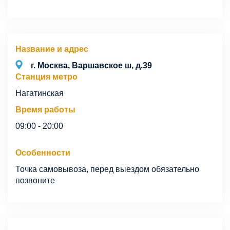
Название и адрес
г. Москва, Варшавское ш, д.39
Станция метро
Нагатинская
Время работы
09:00 - 20:00
Особенности
Точка самовывоза, перед выездом обязательно
позвоните