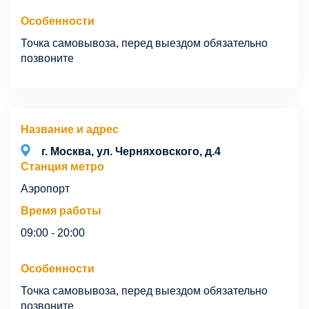
Особенности
Точка самовывоза, перед выездом обязательно
позвоните
Название и адрес
г. Москва, ул. Черняховского, д.4
Станция метро
Аэропорт
Время работы
09:00 - 20:00
Особенности
Точка самовывоза, перед выездом обязательно
позвоните