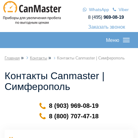
WhatsApp
Viber
8 (495)
969-08-19
Заказать звонок
Меню
»
»
Главная
Контакты
Контакты Canmaster | Симферополь
Контакты Canmaster |
Симферополь
8 (903) 969-08-19
8 (800) 707-47-18