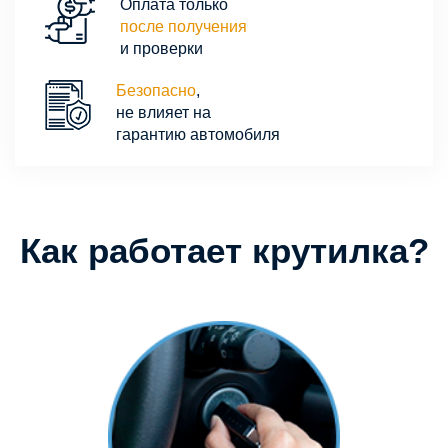
Оплата только
после получения
и проверки
Безопасно
,
не влияет на
гарантию автомобиля
Как работает крутилка?