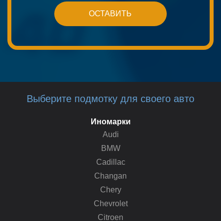
Выберите подмотку для своего авто
Иномарки
Audi
BMW
Cadillac
Changan
Chery
Chevrolet
Citroen