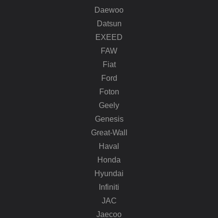
Daewoo
Datsun
EXEED
FAW
Fiat
Ford
Foton
Geely
Genesis
Great-Wall
Haval
Honda
Hyundai
Infiniti
JAC
Jaecoo