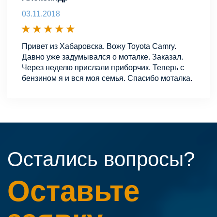
03.11.2018
Привет из Хабаровска. Вожу Toyota Camry.
Давно уже задумывался о моталке. Заказал.
Через неделю прислали приборчик. Теперь с
бензином я и вся моя семья. Спасибо моталка.
Остались вопросы?
Оставьте