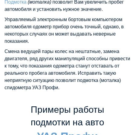
Подмотка
(моталка)
позволит Вам увеличить пробег
автомобиля и установить нужное значение.
Управляемый электронным бортовым компьютером
автомобиля одометр прибор очень точный, однако, в
некоторых случаях он может выдавать неверные
показания.
Смена ведущей пары колес на нештатные, замена
двигателя, ряд других манипуляций способны привести
к тому, что показания одометра станут отставать от
реального пробега автомобиля. Исправить такую
неприятную ситуацию позволит подмотка (моталка)
спидометра УАЗ Профи.
Примеры работы
подмотки на авто