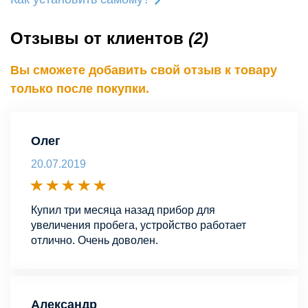
Отзывы от клиентов
(2)
Вы сможете добавить свой отзыв к товару
только после покупки.
Олег
20.07.2019
Купил три месяца назад прибор для
увеличения пробега, устройство работает
отлично. Очень доволен.
Александр