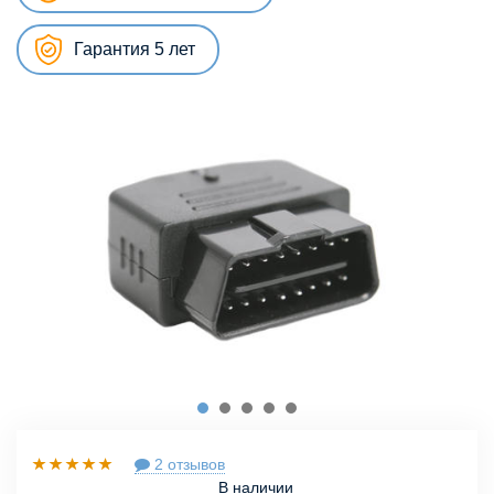
Гарантия 5 лет
2 отзывов
В наличии