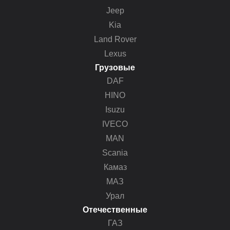
Jeep
Kia
Land Rover
Lexus
Грузовые
DAF
HINO
Isuzu
IVECO
MAN
Scania
Камаз
МАЗ
Урал
Отечественные
ГАЗ