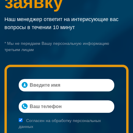
заявку
Наш менеджер ответит на интерисующие вас
вопросы в течении 10 минут
* Мы не передаем Вашу персональную информацию
третьим лицам
Согласен на обработку персональных
данных