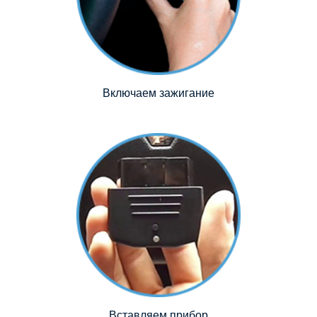
Включаем зажигание
Вставляем прибор