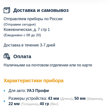
Доставка и самовывоз
Отправляем приборы по России
(Отправим сегодня)
Кожевническая, д. 7 стр 1
(Ежедневно с 08 до 20)
Доставка в течение 3-7 дней
Оплата
Наличными на почтовом отделении или по карте
Характеристики прибора
Для авто:
УАЗ Профи
Размеры устройства:
43 мм
,
50 мм
,
(Длина)
(Ширина)
22 мм
,
40 гр
(Толщина)
(Вес)