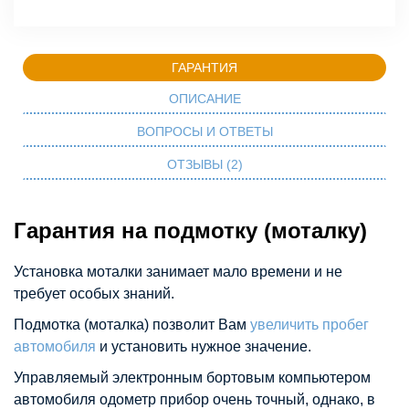
ГАРАНТИЯ
ОПИСАНИЕ
ВОПРОСЫ И ОТВЕТЫ
ОТЗЫВЫ (2)
Гарантия на подмотку (моталку)
Установка моталки занимает мало времени и не
требует особых знаний.
Подмотка (моталка) позволит Вам
увеличить пробег
автомобиля
и установить нужное значение.
Управляемый электронным бортовым компьютером
автомобиля одометр прибор очень точный, однако, в