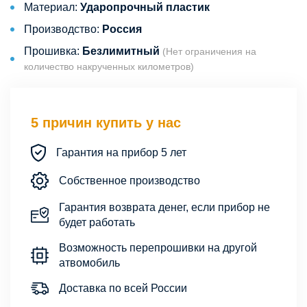
Материал:
Ударопрочный пластик
Производство:
Россия
Прошивка:
Безлимитный
(Нет ограничения на
количество накрученных километров)
5 причин купить у нас
Гарантия на прибор 5 лет
Собственное производство
Гарантия возврата денег, если прибор не
будет работать
Возможность перепрошивки на другой
атвомобиль
Доставка по всей России