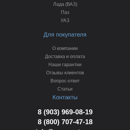
Лада (ВАЗ)
Паз
УАЗ
Для покупателя
О компании
Доставка и оплата
Наши гарантии
Отзывы клиентов
Вопрос-ответ
Статьи
Контакты
8 (903) 969-08-19
8 (800) 707-47-18