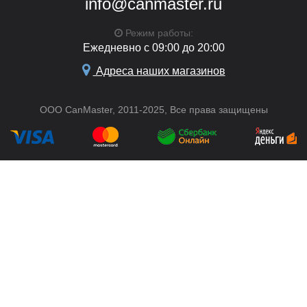
info@canmaster.ru
Режим работы:
Ежедневно с 09:00 до 20:00
Адреса наших магазинов
ООО CanMaster, 2011-2025, Все права защищены