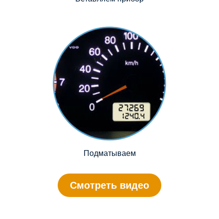
Подматываем
Смотреть видео