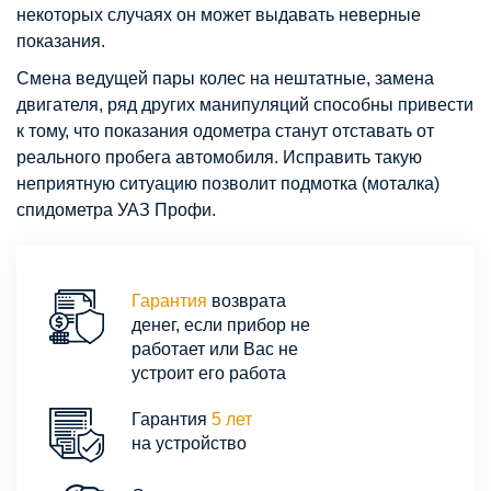
некоторых случаях он может выдавать неверные
показания.
Смена ведущей пары колес на нештатные, замена
двигателя, ряд других манипуляций способны привести
к тому, что показания одометра станут отставать от
реального пробега автомобиля. Исправить такую
неприятную ситуацию позволит подмотка (моталка)
спидометра УАЗ Профи.
Гарантия
возврата
денег, если прибор не
работает или Вас не
устроит его работа
Гарантия
5 лет
на устройство