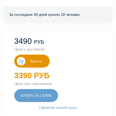
За последние 30 дней купило 18 человек
3490
РУБ
Цена с доставкой
Купить
3390 РУБ
Цена при самовывозе
КУПИТЬ В 1 КЛИК
Гарантия низкой цены