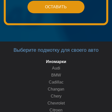
Выберите подмотку для своего авто
Иномарки
Audi
BMW
Cadillac
Changan
Chery
Chevrolet
Citroen