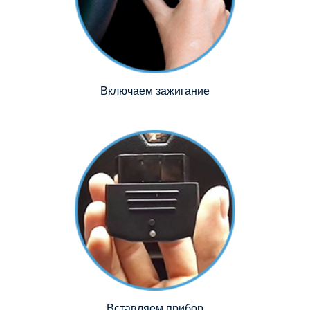
Включаем зажигание
Вставляем прибор