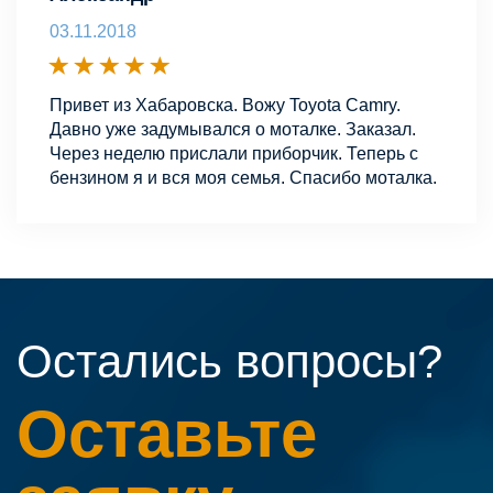
03.11.2018
Привет из Хабаровска. Вожу Toyota Camry.
Давно уже задумывался о моталке. Заказал.
Через неделю прислали приборчик. Теперь с
бензином я и вся моя семья. Спасибо моталка.
Остались вопросы?
Оставьте