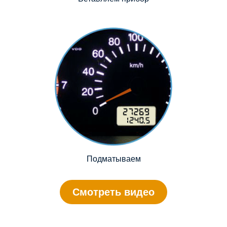
Подматываем
Смотреть видео