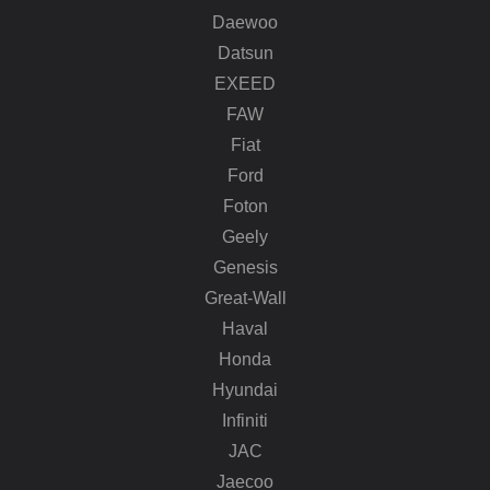
Daewoo
Datsun
EXEED
FAW
Fiat
Ford
Foton
Geely
Genesis
Great-Wall
Haval
Honda
Hyundai
Infiniti
JAC
Jaecoo