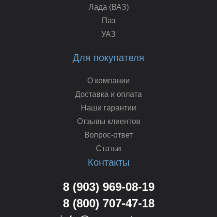
Лада (ВАЗ)
Паз
УАЗ
Для покупателя
О компании
Доставка и оплата
Наши гарантии
Отзывы клиентов
Вопрос-ответ
Статьи
Контакты
8 (903) 969-08-19
8 (800) 707-47-18