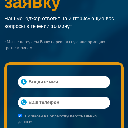
заявку
Наш менеджер ответит на интерисующие вас
вопросы в течении 10 минут
* Мы не передаем Вашу персональную информацию
третьим лицам
Согласен на обработку персональных
данных