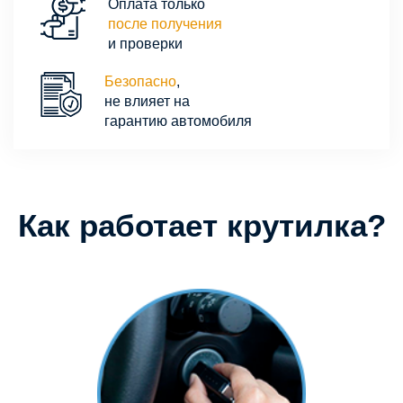
Оплата только
после получения
и проверки
Безопасно
,
не влияет на
гарантию автомобиля
Как работает крутилка?