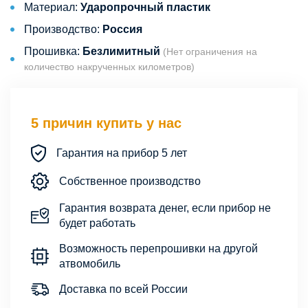
Материал:
Ударопрочный пластик
Производство:
Россия
Прошивка:
Безлимитный
(Нет ограничения на
количество накрученных километров)
5 причин купить у нас
Гарантия на прибор 5 лет
Собственное производство
Гарантия возврата денег, если прибор не
будет работать
Возможность перепрошивки на другой
атвомобиль
Доставка по всей России