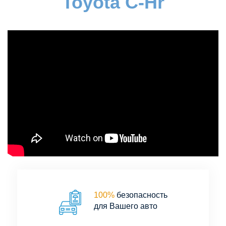
Toyota C-Hr
100%
безопасность
для Вашего авто