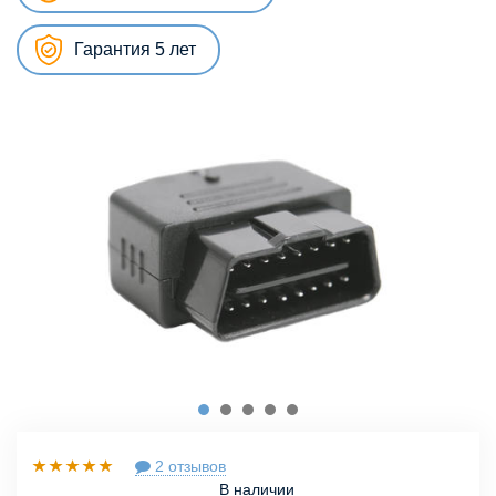
Гарантия 5 лет
2 отзывов
В наличии