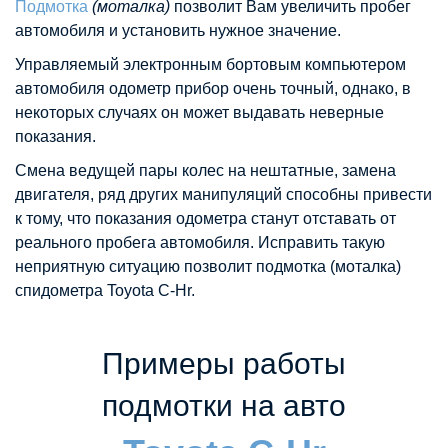
Подмотка
(моталка)
позволит Вам увеличить пробег
автомобиля и установить нужное значение.
Управляемый электронным бортовым компьютером
автомобиля одометр прибор очень точный, однако, в
некоторых случаях он может выдавать неверные
показания.
Смена ведущей пары колес на нештатные, замена
двигателя, ряд других манипуляций способны привести
к тому, что показания одометра станут отставать от
реального пробега автомобиля. Исправить такую
неприятную ситуацию позволит подмотка (моталка)
спидометра Toyota C-Hr.
Примеры работы
подмотки на авто