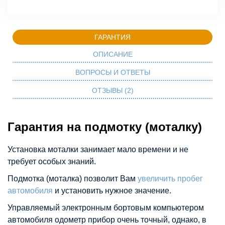
ГАРАНТИЯ
ОПИСАНИЕ
ВОПРОСЫ И ОТВЕТЫ
ОТЗЫВЫ (2)
Гарантия на подмотку (моталку)
Установка моталки занимает мало времени и не
требует особых знаний.
Подмотка (моталка) позволит Вам
увеличить пробег
автомобиля
и установить нужное значение.
Управляемый электронным бортовым компьютером
автомобиля одометр прибор очень точный, однако, в