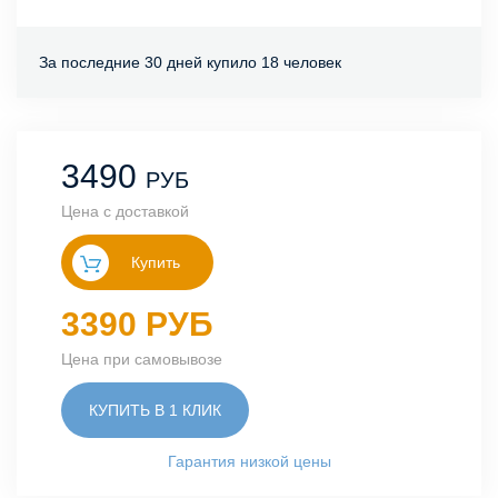
За последние 30 дней купило 18 человек
3490
РУБ
Цена с доставкой
Купить
3390 РУБ
Цена при самовывозе
КУПИТЬ В 1 КЛИК
Гарантия низкой цены