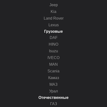
Jeep
Kia
Land Rover
Lexus
Грузовые
DAF
HINO
Isuzu
IVECO
MAN
Scania
Камаз
МАЗ
Урал
Отечественные
ГАЗ