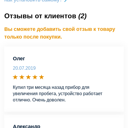
Отзывы от клиентов
(2)
Вы сможете добавить свой отзыв к товару
только после покупки.
Олег
20.07.2019
Купил три месяца назад прибор для
увеличения пробега, устройство работает
отлично. Очень доволен.
Александр