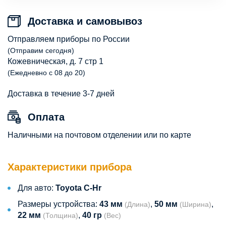
Доставка и самовывоз
Отправляем приборы по России
(Отправим сегодня)
Кожевническая, д. 7 стр 1
(Ежедневно с 08 до 20)
Доставка в течение 3-7 дней
Оплата
Наличными на почтовом отделении или по карте
Характеристики прибора
Для авто:
Toyota C-Hr
Размеры устройства:
43 мм
,
50 мм
,
(Длина)
(Ширина)
22 мм
,
40 гр
(Толщина)
(Вес)