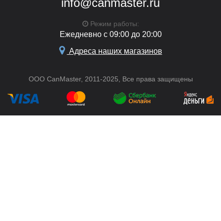
info@canmaster.ru
Режим работы:
Ежедневно с 09:00 до 20:00
Адреса наших магазинов
ООО CanMaster, 2011-2025, Все права защищены