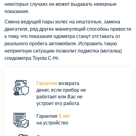
некоторых случаях он может выдавать неверные
показания.
Смена ведущей пары колес на нештатные, замена
двигателя, ряд других манипуляций способны привести
к тому, что показания одометра станут отставать от
реального пробега автомобиля. Исправить такую
неприятную ситуацию позволит подмотка (моталка)
спидометра Toyota C-Hr.
Гарантия
возврата
денег, если прибор не
работает или Вас не
устроит его работа
Гарантия
5 лет
на устройство