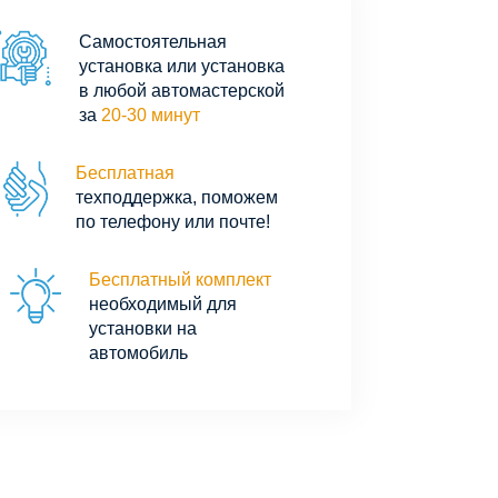
Самостоятельная
установка или установка
в любой автомастерской
за
20-30 минут
Бесплатная
техподдержка, поможем
по телефону или почте!
Бесплатный комплект
необходимый для
установки на
автомобиль