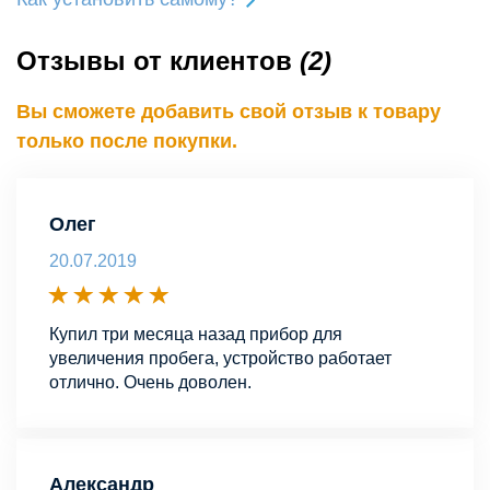
Отзывы от клиентов
(2)
Вы сможете добавить свой отзыв к товару
только после покупки.
Олег
20.07.2019
Купил три месяца назад прибор для
увеличения пробега, устройство работает
отлично. Очень доволен.
Александр