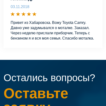
03.11.2018
Привет из Хабаровска. Вожу Toyota Camry.
Давно уже задумывался о моталке. Заказал.
Через неделю прислали приборчик. Теперь с
бензином я и вся моя семья. Спасибо моталка.
Остались вопросы?
Оставьте