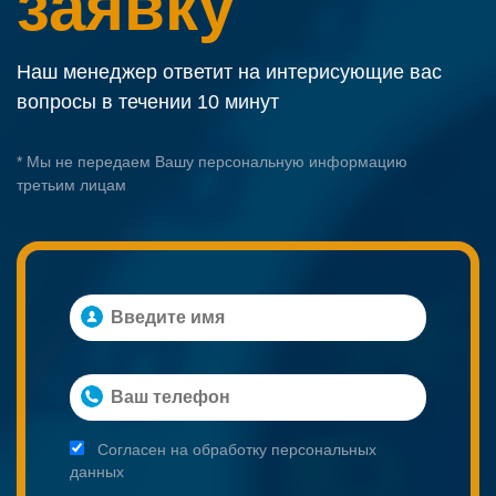
заявку
Наш менеджер ответит на интерисующие вас
вопросы в течении 10 минут
* Мы не передаем Вашу персональную информацию
третьим лицам
Согласен на обработку персональных
данных