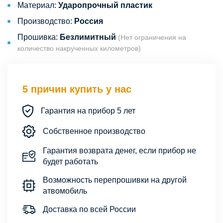
Материал:
Ударопрочный пластик
Производство:
Россия
Прошивка:
Безлимитный
(Нет ограничения на
количество накрученных километров)
5 причин купить у нас
Гарантия на прибор 5 лет
Собственное производство
Гарантия возврата денег, если прибор не
будет работать
Возможность перепрошивки на другой
атвомобиль
Доставка по всей России