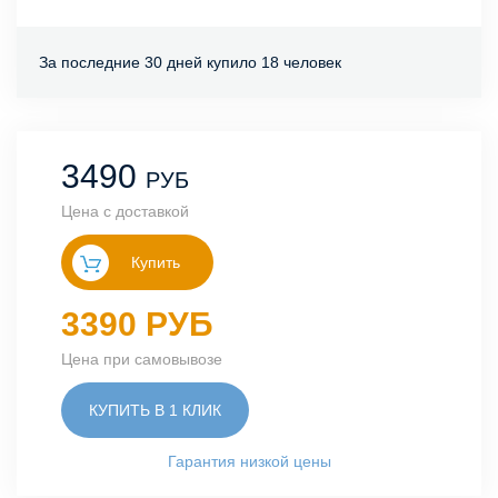
За последние 30 дней купило 18 человек
3490
РУБ
Цена с доставкой
Купить
3390 РУБ
Цена при самовывозе
КУПИТЬ В 1 КЛИК
Гарантия низкой цены