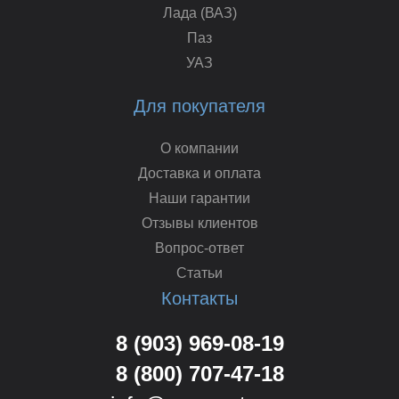
Лада (ВАЗ)
Паз
УАЗ
Для покупателя
О компании
Доставка и оплата
Наши гарантии
Отзывы клиентов
Вопрос-ответ
Статьи
Контакты
8 (903) 969-08-19
8 (800) 707-47-18