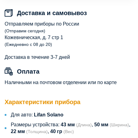
Доставка и самовывоз
Отправляем приборы по России
(Отправим сегодня)
Кожевническая, д. 7 стр 1
(Ежедневно с 08 до 20)
Доставка в течение 3-7 дней
Оплата
Наличными на почтовом отделении или по карте
Характеристики прибора
Для авто:
Lifan Solano
Размеры устройства:
43 мм
,
50 мм
,
(Длина)
(Ширина)
22 мм
,
40 гр
(Толщина)
(Вес)