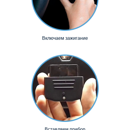
Включаем зажигание
Вставляем прибор