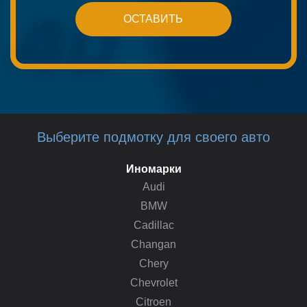
Выберите подмотку для своего авто
Иномарки
Audi
BMW
Cadillac
Changan
Chery
Chevrolet
Citroen