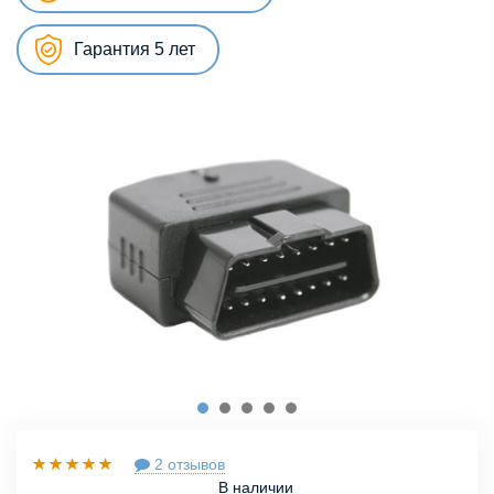
Гарантия 5 лет
2 отзывов
В наличии