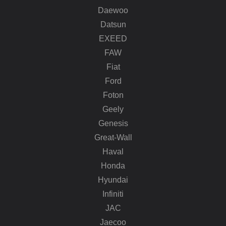
Daewoo
Datsun
EXEED
FAW
Fiat
Ford
Foton
Geely
Genesis
Great-Wall
Haval
Honda
Hyundai
Infiniti
JAC
Jaecoo