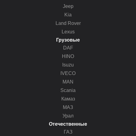
Jeep
Kia
Land Rover
Lexus
Грузовые
DAF
HINO
Isuzu
IVECO
MAN
Scania
Камаз
МАЗ
Урал
Отечественные
ГАЗ