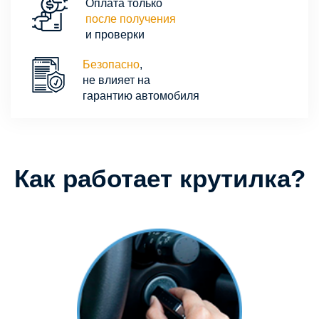
Оплата только
после получения
и проверки
Безопасно
,
не влияет на
гарантию автомобиля
Как работает крутилка?