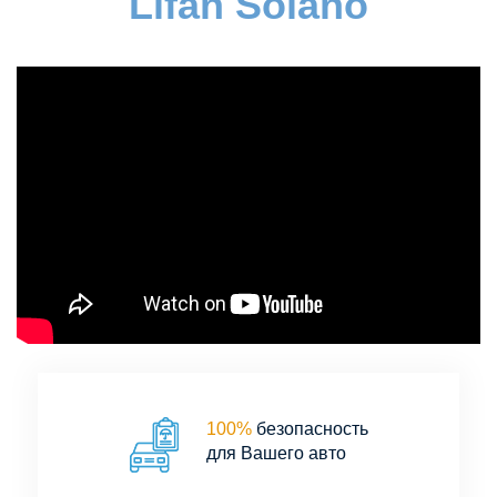
Lifan Solano
100%
безопасность
для Вашего авто