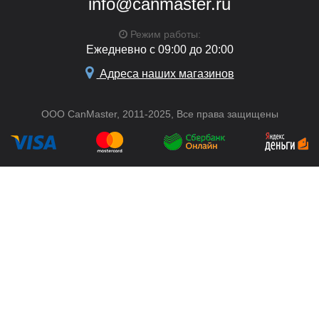
info@canmaster.ru
Режим работы:
Ежедневно с 09:00 до 20:00
Адреса наших магазинов
ООО CanMaster, 2011-2025, Все права защищены