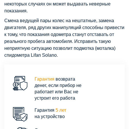
некоторых случаях он может выдавать неверные
показания.
Смена ведущей пары колес на нештатные, замена
двигателя, ряд других манипуляций способны привести
к тому, что показания одометра станут отставать от
реального пробега автомобиля. Исправить такую
неприятную ситуацию позволит подмотка (моталка)
спидометра Lifan Solano.
Гарантия
возврата
денег, если прибор не
работает или Вас не
устроит его работа
Гарантия
5 лет
на устройство