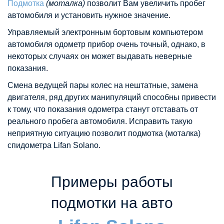
Подмотка
(моталка)
позволит Вам увеличить пробег
автомобиля и установить нужное значение.
Управляемый электронным бортовым компьютером
автомобиля одометр прибор очень точный, однако, в
некоторых случаях он может выдавать неверные
показания.
Смена ведущей пары колес на нештатные, замена
двигателя, ряд других манипуляций способны привести
к тому, что показания одометра станут отставать от
реального пробега автомобиля. Исправить такую
неприятную ситуацию позволит подмотка (моталка)
спидометра Lifan Solano.
Примеры работы
подмотки на авто