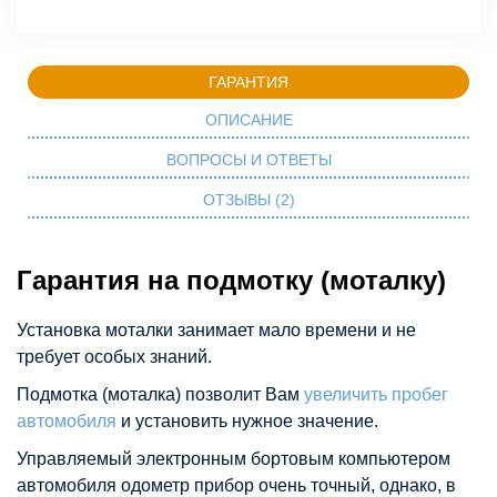
ГАРАНТИЯ
ОПИСАНИЕ
ВОПРОСЫ И ОТВЕТЫ
ОТЗЫВЫ (2)
Гарантия на подмотку (моталку)
Установка моталки занимает мало времени и не
требует особых знаний.
Подмотка (моталка) позволит Вам
увеличить пробег
автомобиля
и установить нужное значение.
Управляемый электронным бортовым компьютером
автомобиля одометр прибор очень точный, однако, в