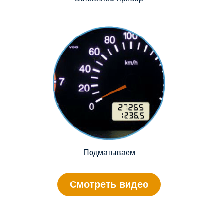
Подматываем
Смотреть видео