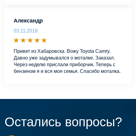
Александр
03.11.2018
Привет из Хабаровска. Вожу Toyota Camry.
Давно уже задумывался о моталке. Заказал.
Через неделю прислали приборчик. Теперь с
бензином я и вся моя семья. Спасибо моталка.
Остались вопросы?