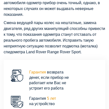
автомобиля одометр прибор очень точный, однако, в
некоторых случаях он может выдавать неверные
показания.
Смена ведущей пары колес на нештатные, замена
двигателя, ряд других манипуляций способны привести
к тому, что показания одометра станут отставать от
реального пробега автомобиля. Исправить такую
неприятную ситуацию позволит подмотка (моталка)
спидометра Land Rover Range Rover Sport.
Гарантия
возврата
денег, если прибор не
работает или Вас не
устроит его работа
Гарантия
5 лет
на устройство