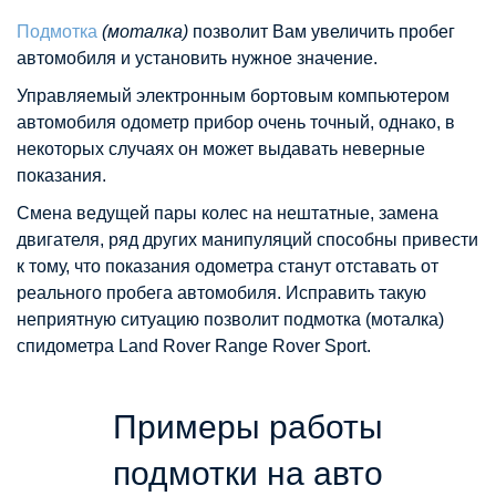
Подмотка
(моталка)
позволит Вам увеличить пробег
автомобиля и установить нужное значение.
Управляемый электронным бортовым компьютером
автомобиля одометр прибор очень точный, однако, в
некоторых случаях он может выдавать неверные
показания.
Смена ведущей пары колес на нештатные, замена
двигателя, ряд других манипуляций способны привести
к тому, что показания одометра станут отставать от
реального пробега автомобиля. Исправить такую
неприятную ситуацию позволит подмотка (моталка)
спидометра Land Rover Range Rover Sport.
Примеры работы
подмотки на авто