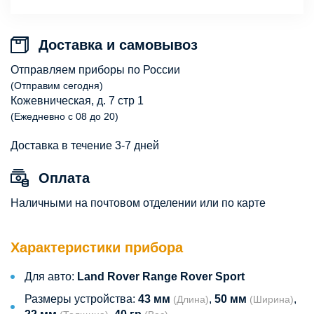
Доставка и самовывоз
Отправляем приборы по России
(Отправим сегодня)
Кожевническая, д. 7 стр 1
(Ежедневно с 08 до 20)
Доставка в течение 3-7 дней
Оплата
Наличными на почтовом отделении или по карте
Характеристики прибора
Для авто:
Land Rover Range Rover Sport
Размеры устройства:
43 мм
,
50 мм
,
(Длина)
(Ширина)