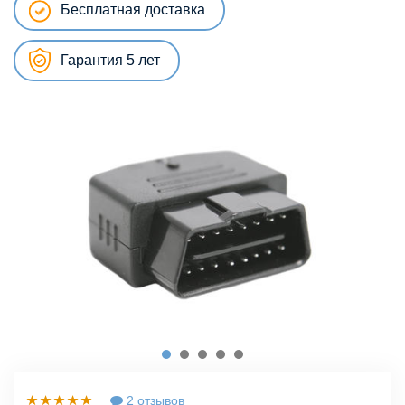
Бесплатная доставка
Гарантия 5 лет
2 отзывов