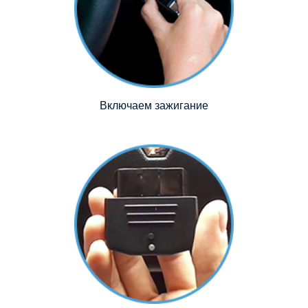
Включаем зажигание