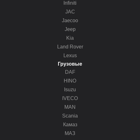
Infiniti
JAC
Jaecoo
Jeep
Kia
Land Rover
Lexus
Грузовые
DAF
HINO
Isuzu
IVECO
MAN
Scania
Камаз
МАЗ