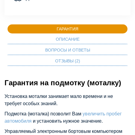
ГАРАНТИЯ
ОПИСАНИЕ
ВОПРОСЫ И ОТВЕТЫ
ОТЗЫВЫ (2)
Гарантия на подмотку (моталку)
Установка моталки занимает мало времени и не
требует особых знаний.
Подмотка (моталка) позволит Вам
увеличить пробег
автомобиля
и установить нужное значение.
Управляемый электронным бортовым компьютером