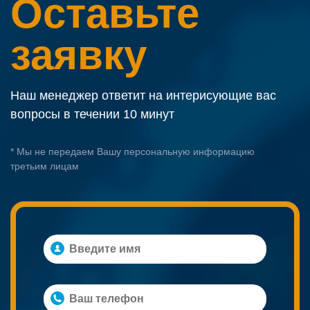
Оставьте
заявку
Наш менеджер ответит на интерисующие вас
вопросы в течении 10 минут
* Мы не передаем Вашу персональную информацию
третьим лицам