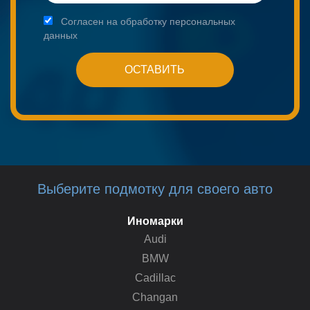
Согласен на обработку персональных
данных
Выберите подмотку для своего авто
Иномарки
Audi
BMW
Cadillac
Changan