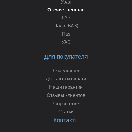
Урал
Отечественные
ГАЗ
Лада (ВАЗ)
Паз
УАЗ
Для покупателя
О компании
Доставка и оплата
Наши гарантии
Отзывы клиентов
Вопрос-ответ
Статьи
Контакты