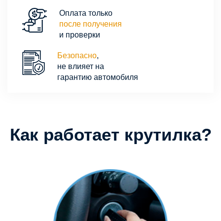
Оплата только
после получения
и проверки
Безопасно
,
не влияет на
гарантию автомобиля
Как работает крутилка?