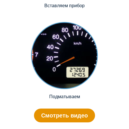
Вставляем прибор
Подматываем
Смотреть видео