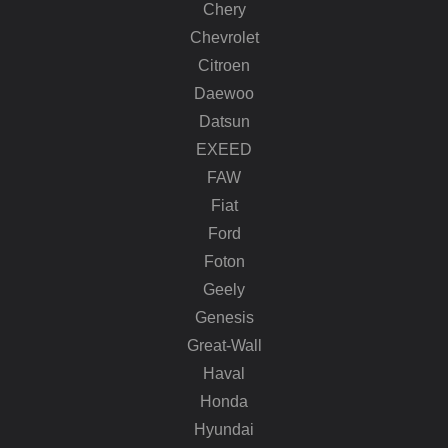
Chery
Chevrolet
Citroen
Daewoo
Datsun
EXEED
FAW
Fiat
Ford
Foton
Geely
Genesis
Great-Wall
Haval
Honda
Hyundai