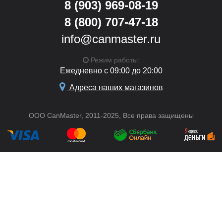
8 (903) 969-08-19
8 (800) 707-47-18
info@canmaster.ru
Режим работы:
Ежедневно с 09:00 до 20:00
Адреса наших магазинов
ООО CanMaster, 2011-2025, Все права защищены