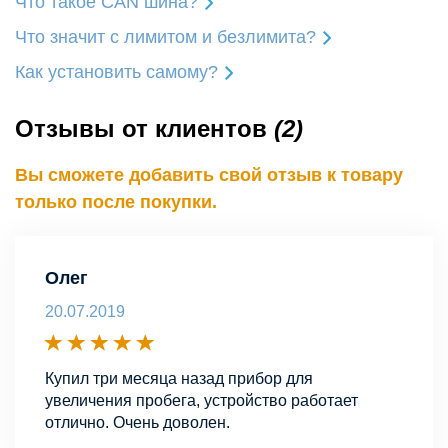
Что такое CAN шина?
Что значит с лимитом и безлимита?
Как установить самому?
Отзывы от клиентов
(2)
Вы сможете добавить свой отзыв к товару
только после покупки.
Олег
20.07.2019
Купил три месяца назад прибор для
увеличения пробега, устройство работает
отлично. Очень доволен.