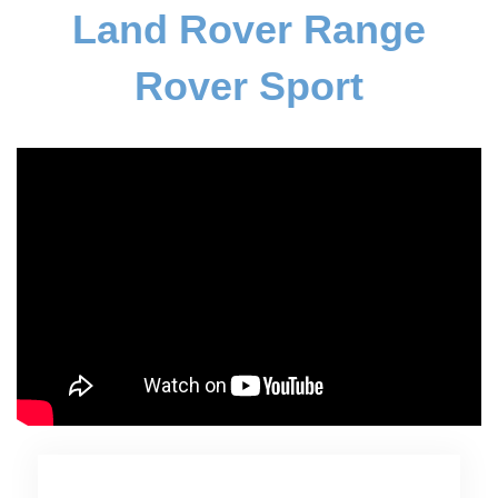
Land Rover Range
Rover Sport