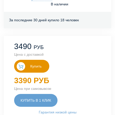
В наличии
За последние 30 дней купило 18 человек
3490
РУБ
Цена с доставкой
Купить
3390 РУБ
Цена при самовывозе
КУПИТЬ В 1 КЛИК
Гарантия низкой цены