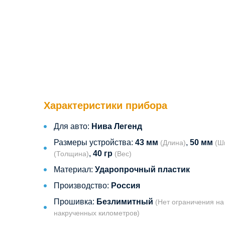
Характеристики прибора
Для авто:
Нива Легенд
Размеры устройства:
43 мм
,
50 мм
(Длина)
(Ш
,
40 гр
(Толщина)
(Вес)
Материал:
Ударопрочный пластик
Производство:
Россия
Прошивка:
Безлимитный
(Нет ограничения на
накрученных километров)