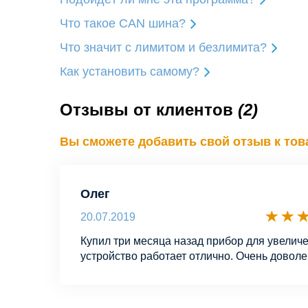
Что такое CAN шина?
Что значит с лимитом и безлимита?
Как установить самому?
Отзывы от клиентов
(2)
Вы сможете добавить свой отзыв к това
Олег
20.07.2019
Купил три месяца назад прибор для увеличе
устройство работает отлично. Очень доволе