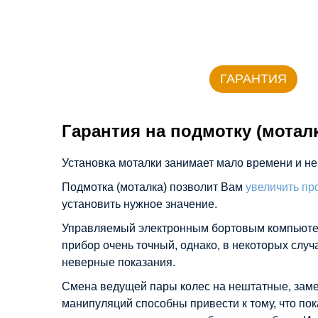
ГАРАНТИЯ
Гарантия на подмотку (мотал
Установка моталки занимает мало времени и не
Подмотка (моталка) позволит Вам
увеличить пр
установить нужное значение.
Управляемый электронным бортовым компьюте
прибор очень точный, однако, в некоторых слу
неверные показания.
Смена ведущей пары колес на нештатные, замен
манипуляций способны привести к тому, что по